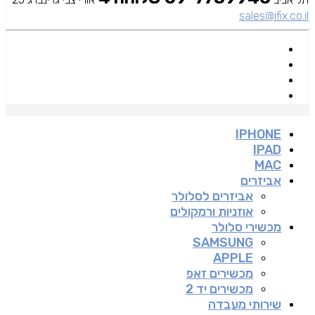
sales@ifix.co.il
IPHONE
IPAD
MAC
אביזרים
אביזרים לסלולר
אוזניות ורמקולים
מכשירי סלולר
SAMSUNG
APPLE
מכשירים זאפ
מכשירים יד 2
שירותי מעבדה