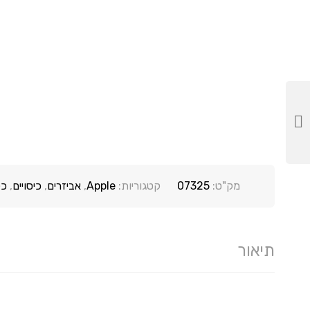
מק"ט:
07325
קטגוריות:
Apple
,
אביזרים
,
כיסויים
,
כל
תיאור