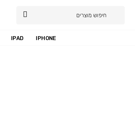
IPAD
IPHONE