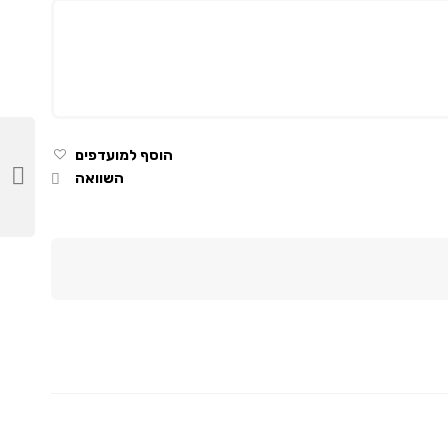
הוסף למועדפים
השוואה