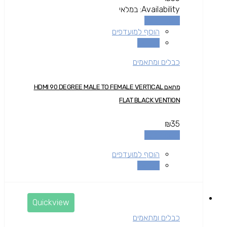
Availability:
במלאי
הוספה לסל
הוסף למועדפים
השוואה
כבלים ומתאמים
מתאם HDMI 90 DEGREE MALE TO FEMALE VERTICAL
FLAT BLACK VENTION
₪
35
הוספה לסל
הוסף למועדפים
השוואה
Quickview
כבלים ומתאמים