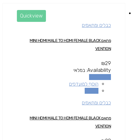
Quickview
כבלים ומתאמים
מתאם MINI HDMI MALE TO HDMI FEMALE BLACK
VENTION
₪
29
Availability:
במלאי
הוספה לסל
הוסף למועדפים
השוואה
כבלים ומתאמים
מתאם MINI HDMI MALE TO HDMI FEMALE BLACK
VENTION