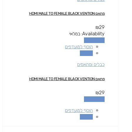
מתאם HDMI MALE TO FEMALE BLACK VENTION
₪
29
Availability:
במלאי
הוספה לסל
הוסף למועדפים
השוואה
כבלים ומתאמים
מתאם HDMI MALE TO FEMALE BLACK VENTION
₪
29
הוספה לסל
הוסף למועדפים
השוואה