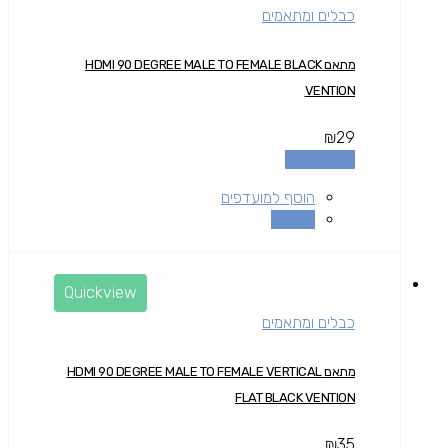
כבלים ומתאמים
מתאם HDMI 90 DEGREE MALE TO FEMALE BLACK
VENTION
₪
29
הוספה לסל
הוסף למועדפים
השוואה
Quickview
כבלים ומתאמים
מתאם HDMI 90 DEGREE MALE TO FEMALE VERTICAL
FLAT BLACK VENTION
₪
35