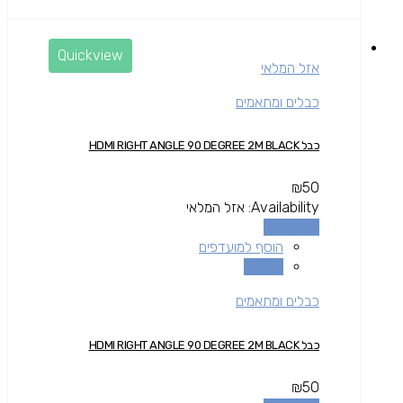
Quickview
אזל המלאי
כבלים ומתאמים
כבל HDMI RIGHT ANGLE 90 DEGREE 2M BLACK
₪
50
Availability:
אזל המלאי
מידע נוסף
הוסף למועדפים
השוואה
כבלים ומתאמים
כבל HDMI RIGHT ANGLE 90 DEGREE 2M BLACK
₪
50