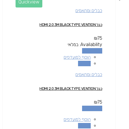
Quickview
כבלים ומתאמים
כבל HDMI 2.0 3M BLACK TYPE VENTION
₪
75
Availability:
במלאי
הוספה לסל
הוסף למועדפים
השוואה
כבלים ומתאמים
כבל HDMI 2.0 3M BLACK TYPE VENTION
₪
75
הוספה לסל
הוסף למועדפים
השוואה