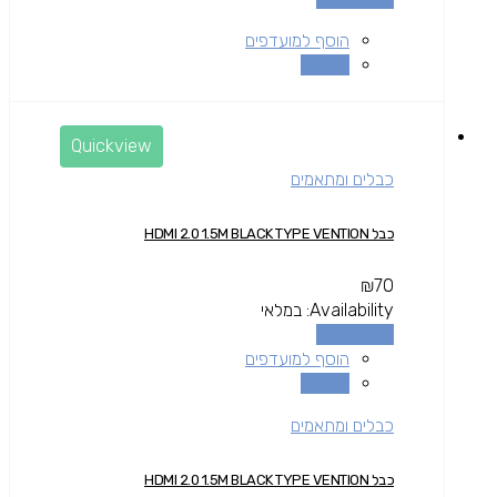
הוסף למועדפים
השוואה
Quickview
כבלים ומתאמים
כבל HDMI 2.0 1.5M BLACK TYPE VENTION
₪
70
Availability:
במלאי
הוספה לסל
הוסף למועדפים
השוואה
כבלים ומתאמים
כבל HDMI 2.0 1.5M BLACK TYPE VENTION