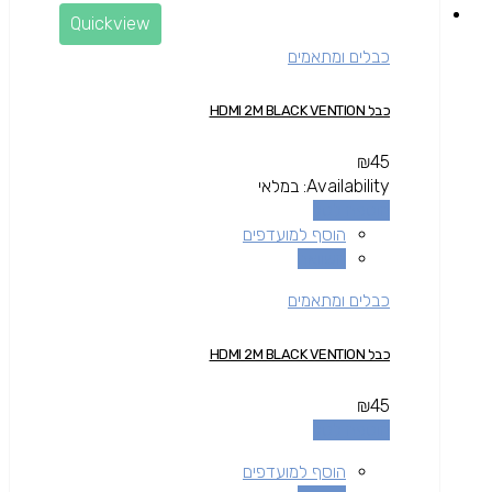
Quickview
כבלים ומתאמים
כבל HDMI 2M BLACK VENTION
₪
45
Availability:
במלאי
הוספה לסל
הוסף למועדפים
השוואה
כבלים ומתאמים
כבל HDMI 2M BLACK VENTION
₪
45
הוספה לסל
הוסף למועדפים