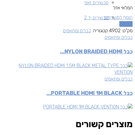
מכשירים זאפ
המלאי אזל
הוסף למועדפים
מכשירים יד 2
השוואה
מק"ט:
4902
קטגוריה:
כבלים ומתאמים
כבלים ומתאמים
כבל NYLON BRAIDED HDMI...
כבלים ומתאמים
כבל PORTABLE HDMI 1M BLACK...
מוצרים קשורים