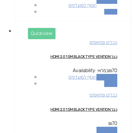
הוספה לסל
הוסף למועדפים
השוואה
Quickview
כבלים ומתאמים
כבל HDMI 2.0 1.5M BLACK TYPE VENTION
70
₪
במלאי
Availability:
הוספה לסל
הוסף למועדפים
השוואה
כבלים ומתאמים
כבל HDMI 2.0 1.5M BLACK TYPE VENTION
₪
70
הוספה לסל