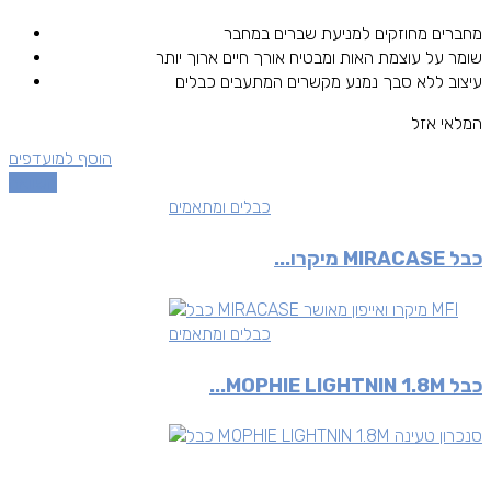
מחברים מחוזקים למניעת שברים במחבר
שומר על עוצמת האות ומבטיח אורך חיים ארוך יותר
עיצוב ללא סבך נמנע מקשרים המתעבים כבלים
המלאי אזל
הוסף למועדפים
השוואה
כבלים ומתאמים
כבל MIRACASE מיקרו...
כבלים ומתאמים
כבל MOPHIE LIGHTNIN 1.8M...