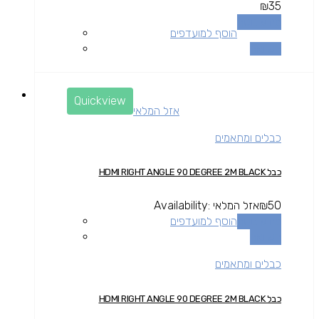
₪
35
מידע נוסף
הוסף למועדפים
השוואה
Quickview
אזל המלאי
כבלים ומתאמים
כבל HDMI RIGHT ANGLE 90 DEGREE 2M BLACK
50
₪
אזל המלאי
Availability:
מידע נוסף
הוסף למועדפים
השוואה
כבלים ומתאמים
כבל HDMI RIGHT ANGLE 90 DEGREE 2M BLACK