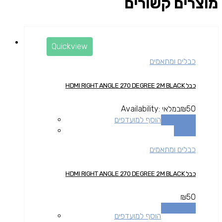
מוצרים קשורים
Quickview
כבלים ומתאמים
כבל HDMI RIGHT ANGLE 270 DEGREE 2M BLACK
50
₪
במלאי
Availability:
הוספה לסל
הוסף למועדפים
השוואה
כבלים ומתאמים
כבל HDMI RIGHT ANGLE 270 DEGREE 2M BLACK
₪
50
הוספה לסל
הוסף למועדפים