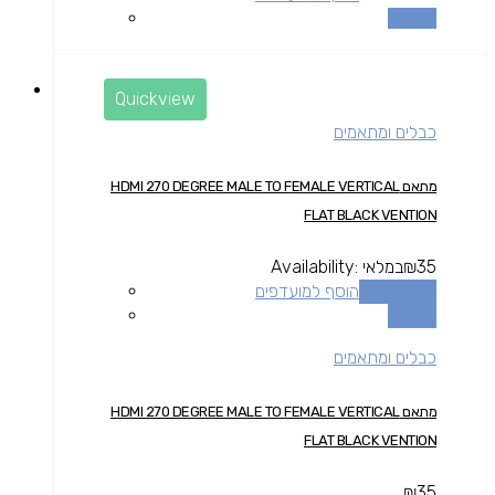
השוואה
Quickview
כבלים ומתאמים
מתאם HDMI 270 DEGREE MALE TO FEMALE VERTICAL
FLAT BLACK VENTION
35
₪
במלאי
Availability:
הוספה לסל
הוסף למועדפים
השוואה
כבלים ומתאמים
מתאם HDMI 270 DEGREE MALE TO FEMALE VERTICAL
FLAT BLACK VENTION
₪
35