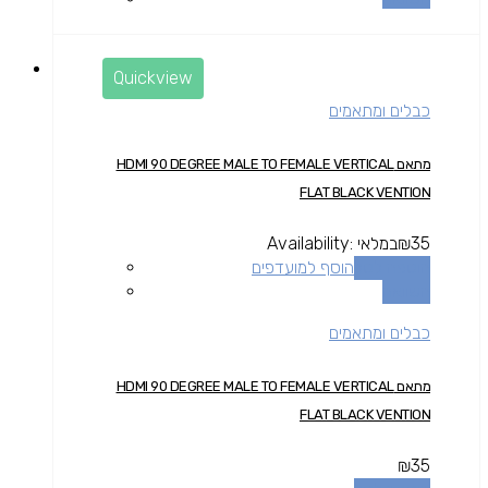
Quickview
כבלים ומתאמים
מתאם HDMI 90 DEGREE MALE TO FEMALE VERTICAL
FLAT BLACK VENTION
35
₪
במלאי
Availability:
הוספה לסל
הוסף למועדפים
השוואה
כבלים ומתאמים
מתאם HDMI 90 DEGREE MALE TO FEMALE VERTICAL
FLAT BLACK VENTION
₪
35