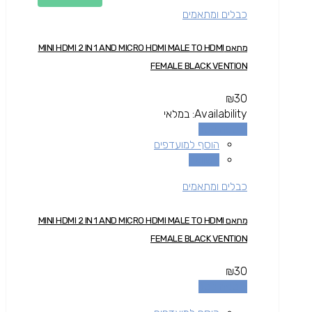
כבלים ומתאמים
מתאם MINI HDMI 2 IN 1 AND MICRO HDMI MALE TO HDMI
FEMALE BLACK VENTION
₪
30
Availability:
במלאי
הוספה לסל
הוסף למועדפים
השוואה
כבלים ומתאמים
מתאם MINI HDMI 2 IN 1 AND MICRO HDMI MALE TO HDMI
FEMALE BLACK VENTION
₪
30
הוספה לסל