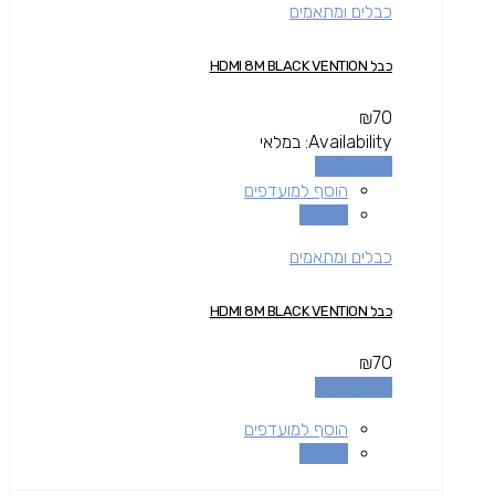
כבלים ומתאמים
כבל HDMI 8M BLACK VENTION
₪
70
Availability:
במלאי
הוספה לסל
הוסף למועדפים
השוואה
כבלים ומתאמים
כבל HDMI 8M BLACK VENTION
₪
70
הוספה לסל
הוסף למועדפים
השוואה