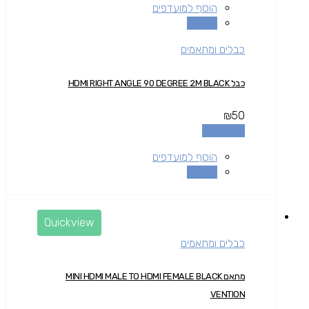
הוסף למועדפים
השוואה
כבלים ומתאמים
כבל HDMI RIGHT ANGLE 90 DEGREE 2M BLACK
₪
50
מידע נוסף
הוסף למועדפים
השוואה
Quickview
כבלים ומתאמים
מתאם MINI HDMI MALE TO HDMI FEMALE BLACK
VENTION