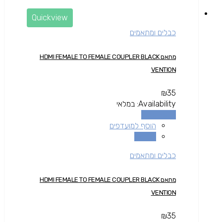
Quickview
כבלים ומתאמים
מתאם HDMI FEMALE TO FEMALE COUPLER BLACK
VENTION
₪
35
Availability:
במלאי
הוספה לסל
הוסף למועדפים
השוואה
כבלים ומתאמים
מתאם HDMI FEMALE TO FEMALE COUPLER BLACK
VENTION
₪
35