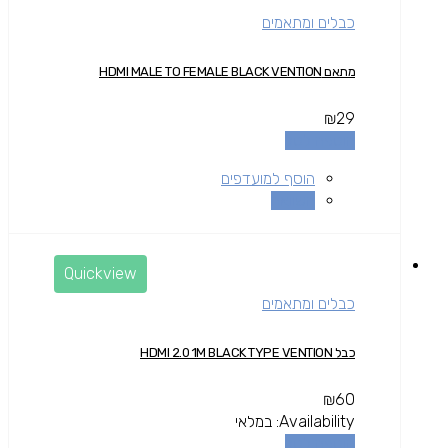
כבלים ומתאמים
מתאם HDMI MALE TO FEMALE BLACK VENTION
₪
29
הוספה לסל
הוסף למועדפים
השוואה
Quickview
כבלים ומתאמים
כבל HDMI 2.0 1M BLACK TYPE VENTION
₪
60
Availability:
במלאי
הוספה לסל