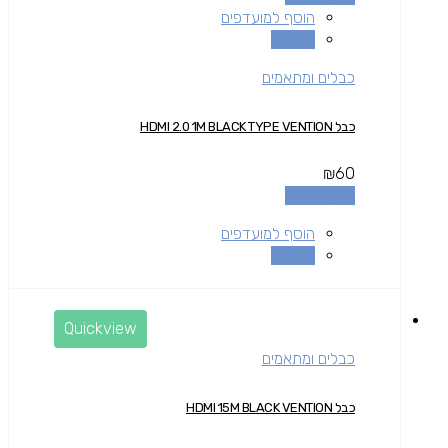
הוסף למועדפים
השוואה
כבלים ומתאמים
כבל HDMI 2.0 1M BLACK TYPE VENTION
₪
60
הוספה לסל
הוסף למועדפים
השוואה
Quickview
כבלים ומתאמים
כבל HDMI 15M BLACK VENTION