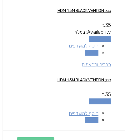
כבל HDMI 1.5M BLACK VENTION
₪
35
Availability:
במלאי
הוספה לסל
הוסף למועדפים
השוואה
כבלים ומתאמים
כבל HDMI 1.5M BLACK VENTION
₪
35
הוספה לסל
הוסף למועדפים
השוואה