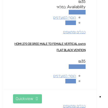
₪
35
Availability:
במלאי
הוספה לסל
הוסף למועדפים
השוואה
כבלים ומתאמים
מתאם HDMI 270 DEGREE MALE TO FEMALE VERTICAL
FLAT BLACK VENTION
₪
35
הוספה לסל
הוסף למועדפים
השוואה
Quickview
כבלים ומתאמים