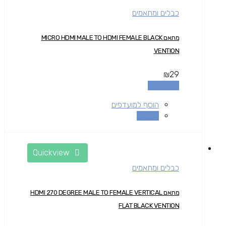
כבלים ומתאמים
מתאם MICRO HDMI MALE TO HDMI FEMALE BLACK
VENTION
₪
29
מידע נוסף
הוסף למועדפים
השוואה
Quickview
כבלים ומתאמים
מתאם HDMI 270 DEGREE MALE TO FEMALE VERTICAL
FLAT BLACK VENTION