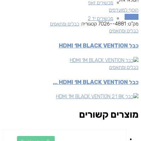
מכשירים זאפ
הוסף למועדפים
השוואה
מכשירים יד 2
מק"ט:
4881--7026
קטגוריה:
כבלים ומתאמים
כבלים ומתאמים
כבל HDMI 1M BLACK VENTION
כבלים ומתאמים
כבל HDMI 1M BLACK VENTION ...
מוצרים קשורים