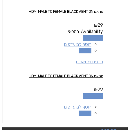
מתאם HDMI MALE TO FEMALE BLACK VENTION
₪
29
Availability:
במלאי
הוספה לסל
הוסף למועדפים
השוואה
כבלים ומתאמים
מתאם HDMI MALE TO FEMALE BLACK VENTION
₪
29
הוספה לסל
הוסף למועדפים
השוואה