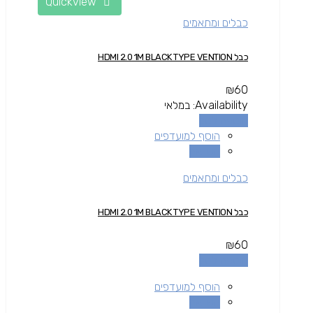
Quickview
כבלים ומתאמים
כבל HDMI 2.0 1M BLACK TYPE VENTION
₪
60
Availability:
במלאי
הוספה לסל
הוסף למועדפים
השוואה
כבלים ומתאמים
כבל HDMI 2.0 1M BLACK TYPE VENTION
₪
60
הוספה לסל
הוסף למועדפים
השוואה