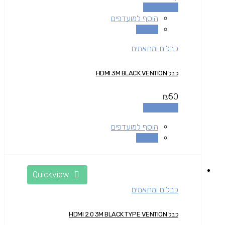
הוספה לסל
הוסף למועדפים
השוואה
כבלים ומתאמים
כבל HDMI 3M BLACK VENTION
₪
50
הוספה לסל
הוסף למועדפים
השוואה
Quickview
כבלים ומתאמים
כבל HDMI 2.0 3M BLACK TYPE VENTION