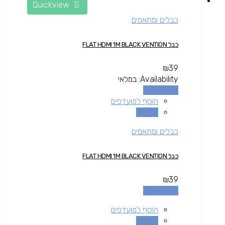
Quickview
כבלים ומתאמים
כבל FLAT HDMI 1M BLACK VENTION
₪
39
Availability:
במלאי
הוספה לסל
הוסף למועדפים
השוואה
כבלים ומתאמים
כבל FLAT HDMI 1M BLACK VENTION
₪
39
הוספה לסל
הוסף למועדפים
השוואה