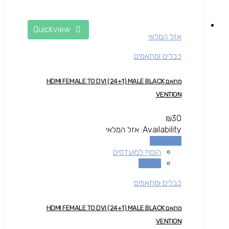
Quickview
אזל המלאי
כבלים ומתאמים
מתאם HDMI FEMALE TO DVI (24+1) MALE BLACK
VENTION
₪
30
Availability:
אזל המלאי
מידע נוסף
הוסף למועדפים
השוואה
כבלים ומתאמים
מתאם HDMI FEMALE TO DVI (24+1) MALE BLACK
VENTION