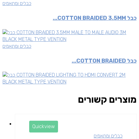
כבלים ומתאמים
כבל COTTON BRAIDED 3.5MM...
כבלים ומתאמים
כבל COTTON BRAIDED...
מוצרים קשורים
Quickview
כבלים ומתאמים