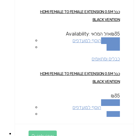
כבל HDMI FEMALE TO FEMALE EXTENSION 0.5M
BLACK VENTION
35
₪
אזל המלאי
Availability:
מידע נוסף
הוסף למועדפים
השוואה
כבלים ומתאמים
כבל HDMI FEMALE TO FEMALE EXTENSION 0.5M
BLACK VENTION
₪
35
מידע נוסף
הוסף למועדפים
השוואה