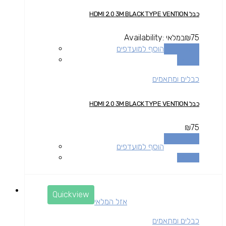
כבל HDMI 2.0 3M BLACK TYPE VENTION
75
₪
במלאי
Availability:
הוספה לסל
הוסף למועדפים
השוואה
כבלים ומתאמים
כבל HDMI 2.0 3M BLACK TYPE VENTION
₪
75
הוספה לסל
הוסף למועדפים
השוואה
Quickview
אזל המלאי
כבלים ומתאמים