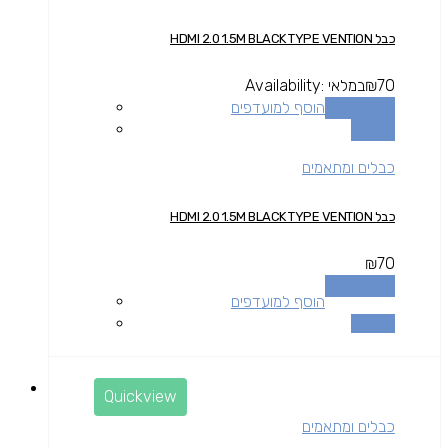
כבל HDMI 2.0 1.5M BLACK TYPE VENTION
70
₪
במלאי
Availability:
הוספה לסל
הוסף למועדפים
השוואה
כבלים ומתאמים
כבל HDMI 2.0 1.5M BLACK TYPE VENTION
₪
70
הוספה לסל
הוסף למועדפים
השוואה
Quickview
כבלים ומתאמים