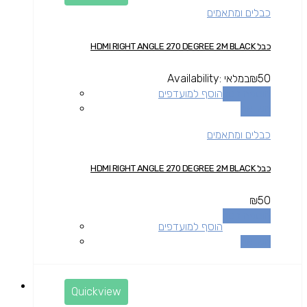
כבלים ומתאמים
כבל HDMI RIGHT ANGLE 270 DEGREE 2M BLACK
50
₪
במלאי
Availability:
הוספה לסל
הוסף למועדפים
השוואה
כבלים ומתאמים
כבל HDMI RIGHT ANGLE 270 DEGREE 2M BLACK
₪
50
הוספה לסל
הוסף למועדפים
השוואה
Quickview