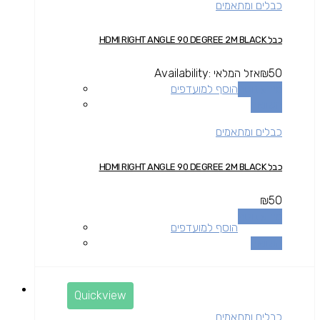
כבלים ומתאמים
כבל HDMI RIGHT ANGLE 90 DEGREE 2M BLACK
50
₪
אזל המלאי
Availability:
מידע נוסף
הוסף למועדפים
השוואה
כבלים ומתאמים
כבל HDMI RIGHT ANGLE 90 DEGREE 2M BLACK
₪
50
מידע נוסף
הוסף למועדפים
השוואה
Quickview
כבלים ומתאמים