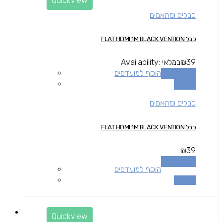
Quickview
כבלים ומתאמים
כבל FLAT HDMI 1M BLACK VENTION
39
₪
במלאי
Availability:
הוספה לסל
הוסף למועדפים
השוואה
כבלים ומתאמים
כבל FLAT HDMI 1M BLACK VENTION
₪
39
הוספה לסל
הוסף למועדפים
השוואה
Quickview