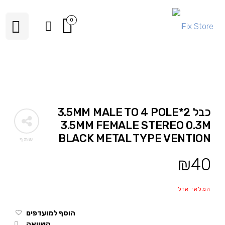
0
כבל 2*3.5MM MALE TO 4 POLE
3.5MM FEMALE STEREO 0.3M
BLACK METAL TYPE VENTION
שתף
₪
40
המלאי אזל
הוסף למועדפים
השוואה