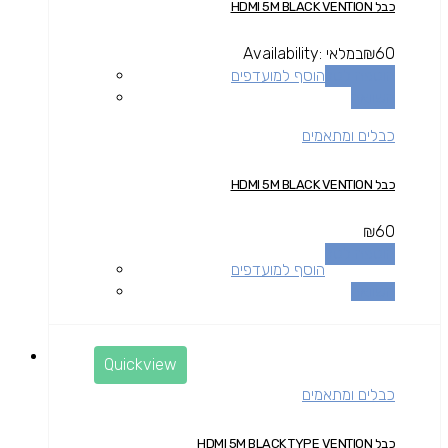
כבל HDMI 5M BLACK VENTION
60
₪
במלאי
Availability:
הוספה לסל
הוסף למועדפים
השוואה
כבלים ומתאמים
כבל HDMI 5M BLACK VENTION
₪
60
הוספה לסל
הוסף למועדפים
השוואה
Quickview
כבלים ומתאמים
כבל HDMI 5M BLACK TYPE VENTION