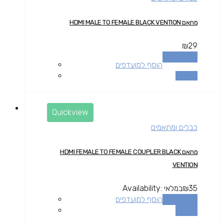
מתאם HDMI MALE TO FEMALE BLACK VENTION
₪
29
הוספה לסל
הוסף למועדפים
השוואה
Quickview
כבלים ומתאמים
מתאם HDMI FEMALE TO FEMALE COUPLER BLACK
VENTION
35
₪
במלאי
Availability:
הוספה לסל
הוסף למועדפים
השוואה