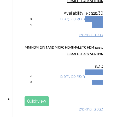
FEMALE BLACK VENTION
30
₪
במלאי
Availability:
הוספה לסל
הוסף למועדפים
השוואה
כבלים ומתאמים
מתאם MINI HDMI 2 IN 1 AND MICRO HDMI MALE TO HDMI
FEMALE BLACK VENTION
₪
30
הוספה לסל
הוסף למועדפים
השוואה
Quickview
כבלים ומתאמים