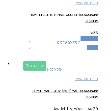
כבלים ומתאמים
מתאם HDMI FEMALE TO FEMALE COUPLER BLACK
VENTION
₪
35
הוספה לסל
הוסף למועדפים
השוואה
Quickview
אזל המלאי
כבלים ומתאמים
מתאם HDMI FEMALE TO DVI (24+1) MALE BLACK
VENTION
30
₪
אזל המלאי
Availability: