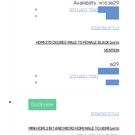
29
₪
במלאי
Availability:
הוספה לסל
הוסף למועדפים
השוואה
כבלים ומתאמים
מתאם HDMI 270 DEGREE MALE TO FEMALE BLACK
VENTION
₪
29
הוספה לסל
הוסף למועדפים
השוואה
Quickview
כבלים ומתאמים
מתאם MINI HDMI 2 IN 1 AND MICRO HDMI MALE TO HDMI