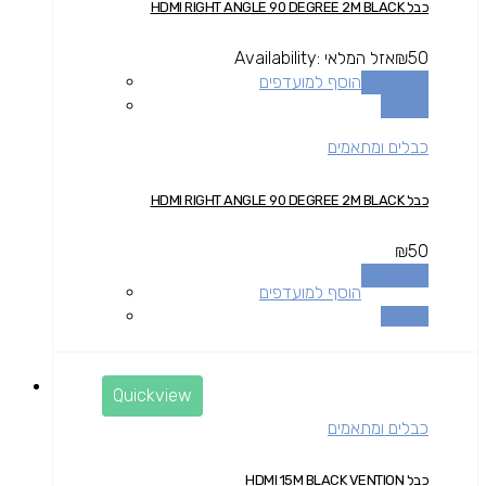
כבל HDMI RIGHT ANGLE 90 DEGREE 2M BLACK
50
₪
אזל המלאי
Availability:
מידע נוסף
הוסף למועדפים
השוואה
כבלים ומתאמים
כבל HDMI RIGHT ANGLE 90 DEGREE 2M BLACK
₪
50
מידע נוסף
הוסף למועדפים
השוואה
Quickview
כבלים ומתאמים
כבל HDMI 15M BLACK VENTION