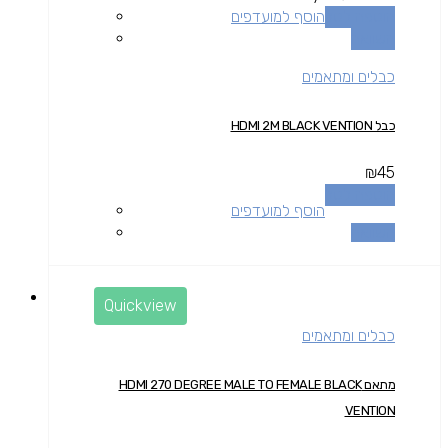
הוספה לסל
הוסף למועדפים
השוואה
כבלים ומתאמים
כבל HDMI 2M BLACK VENTION
₪
45
הוספה לסל
הוסף למועדפים
השוואה
Quickview
כבלים ומתאמים
מתאם HDMI 270 DEGREE MALE TO FEMALE BLACK
VENTION