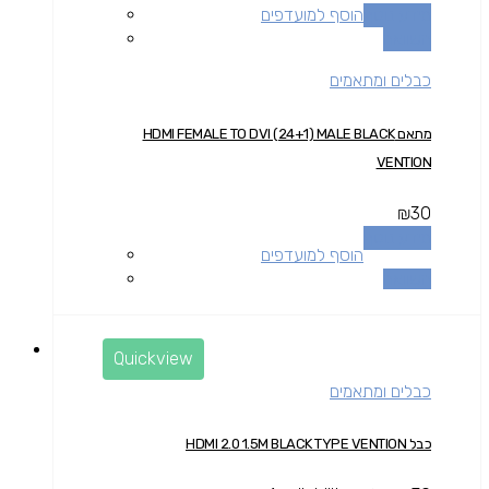
מידע נוסף
הוסף למועדפים
השוואה
כבלים ומתאמים
מתאם HDMI FEMALE TO DVI (24+1) MALE BLACK
VENTION
₪
30
מידע נוסף
הוסף למועדפים
השוואה
Quickview
כבלים ומתאמים
כבל HDMI 2.0 1.5M BLACK TYPE VENTION