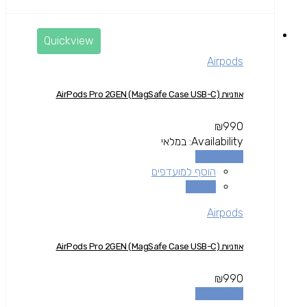
Quickview
Airpods
אוזניות AirPods Pro 2GEN (MagSafe Case USB-C)
₪
990
Availability:
במלאי
הוספה לסל
הוסף למועדפים
השוואה
Airpods
אוזניות AirPods Pro 2GEN (MagSafe Case USB-C)
₪
990
הוספה לסל