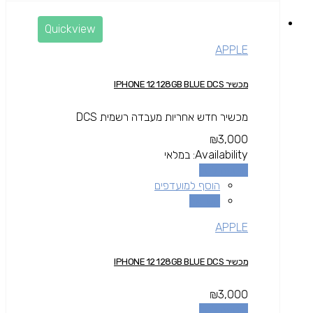
Quickview
APPLE
מכשיר IPHONE 12 128GB BLUE DCS
מכשיר חדש אחריות מעבדה רשמית DCS
₪
3,000
Availability:
במלאי
הוספה לסל
הוסף למועדפים
השוואה
APPLE
מכשיר IPHONE 12 128GB BLUE DCS
₪
3,000
הוספה לסל