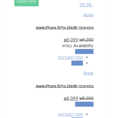
Quickview
-2% Off
Apple
טלפון סלולרי Apple iPhone 13 Pro 256GB
₪
5,099
₪
5,200
Availability:
במלאי
הוספה לסל
הוסף למועדפים
השוואה
Apple
טלפון סלולרי Apple iPhone 13 Pro 256GB
₪
5,099
₪
5,200
הוספה לסל
הוסף למועדפים