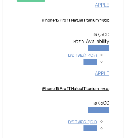
APPLE
מכשיר iPhone 15 Pro 1T Natual Titanium
₪
7,500
Availability:
במלאי
הוספה לסל
הוסף למועדפים
השוואה
APPLE
מכשיר iPhone 15 Pro 1T Natual Titanium
₪
7,500
הוספה לסל
הוסף למועדפים
השוואה