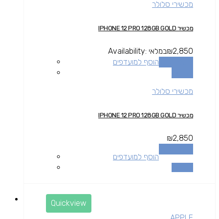
מכשירי סלולר
מכשיר IPHONE 12 PRO 128GB GOLD
2,850
₪
במלאי
Availability:
הוספה לסל
הוסף למועדפים
השוואה
מכשירי סלולר
מכשיר IPHONE 12 PRO 128GB GOLD
₪
2,850
הוספה לסל
הוסף למועדפים
השוואה
Quickview
APPLE