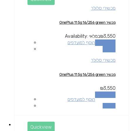
מכשירי סלולר
מכשיר OnePlus 11 5g 16/256 green
3,550
₪
במלאי
Availability:
הוספה לסל
הוסף למועדפים
השוואה
מכשירי סלולר
מכשיר OnePlus 11 5g 16/256 green
₪
3,550
הוספה לסל
הוסף למועדפים
השוואה
Quickview