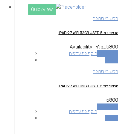
Quickview
מכשירי סלולר
מכשיר דור 5 IPAD 9.7 WIFI 32GB USED
800
₪
במלאי
Availability:
הוספה לסל
הוסף למועדפים
השוואה
מכשירי סלולר
מכשיר דור 5 IPAD 9.7 WIFI 32GB USED
₪
800
הוספה לסל
הוסף למועדפים
השוואה