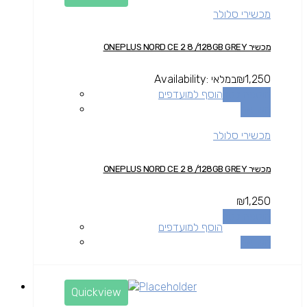
מכשירי סלולר
מכשיר ONEPLUS NORD CE 2 8 /128GB GREY
1,250
₪
במלאי
Availability:
הוספה לסל
הוסף למועדפים
השוואה
מכשירי סלולר
מכשיר ONEPLUS NORD CE 2 8 /128GB GREY
₪
1,250
הוספה לסל
הוסף למועדפים
השוואה
Quickview