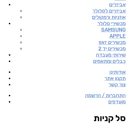
אביזרים
אביזרים לסלולר
אוזניות ורמקולים
מכשירי סלולר
SAMSUNG
APPLE
מכשירים זאפ
מכשירים יד 2
שירותי מעבדה
כבלים ומתאמים
אודותינו
תקנון אתר
צור קשר
התחברות / הרשמה
מועדפים
סל קניות