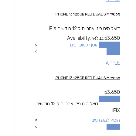
מכשיר IPHONE 13 128GB RED DUAL SIM
דואל סים פיזי אחריות ל 12 חודשים IFIX
3,650
₪
במלאי
Availability:
הוספה לסל
הוסף למועדפים
השוואה
APPLE
מכשיר IPHONE 13 128GB RED DUAL SIM
₪
3,650
הוספה לסל
דואל סים פיזי אחריות ל 12 חודשים
IFIX
הוסף למועדפים
השוואה