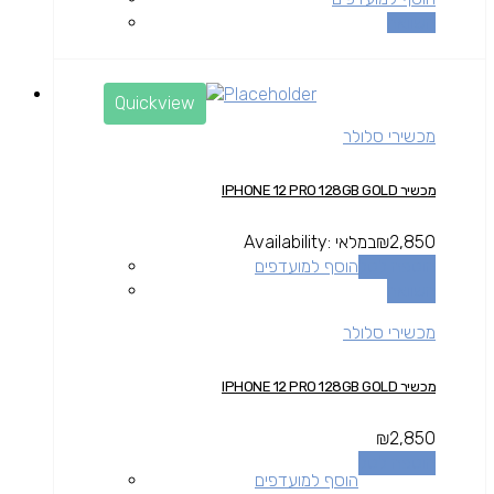
השוואה
Quickview
מכשירי סלולר
מכשיר IPHONE 12 PRO 128GB GOLD
2,850
₪
במלאי
Availability:
הוספה לסל
הוסף למועדפים
השוואה
מכשירי סלולר
מכשיר IPHONE 12 PRO 128GB GOLD
₪
2,850
הוספה לסל
הוסף למועדפים