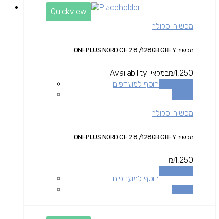
Quickview
מכשירי סלולר
מכשיר ONEPLUS NORD CE 2 8 /128GB GREY
1,250
₪
במלאי
Availability:
הוספה לסל
הוסף למועדפים
השוואה
מכשירי סלולר
מכשיר ONEPLUS NORD CE 2 8 /128GB GREY
₪
1,250
הוספה לסל
הוסף למועדפים
השוואה