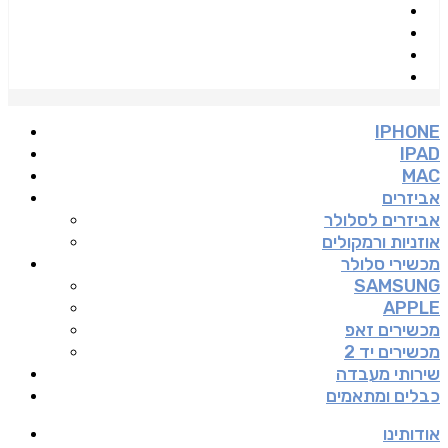
IPHONE
IPAD
MAC
אביזרים
אביזרים לסלולר
אוזניות ורמקולים
מכשירי סלולר
SAMSUNG
APPLE
מכשירים זאפ
מכשירים יד 2
שירותי מעבדה
כבלים ומתאמים
אודותינו