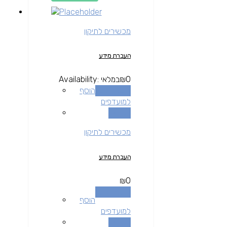
מכשירים לתיקון
העברת מידע
0
₪
במלאי
Availability:
הוספה לסל
הוסף
למועדפים
השוואה
מכשירים לתיקון
העברת מידע
₪
0
הוספה לסל
הוסף
למועדפים
השוואה