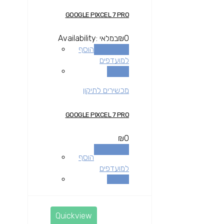
GOOGLE PIXCEL 7 PRO
0
₪
במלאי
Availability:
הוספה לסל
הוסף
למועדפים
השוואה
מכשירים לתיקון
GOOGLE PIXCEL 7 PRO
₪
0
הוספה לסל
הוסף
למועדפים
השוואה
Quickview