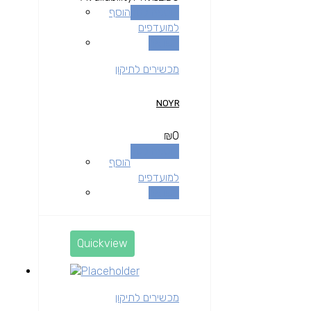
הוספה לסל
הוסף
למועדפים
השוואה
מכשירים לתיקון
NOYR
₪
0
הוספה לסל
הוסף
למועדפים
השוואה
Quickview
מכשירים לתיקון