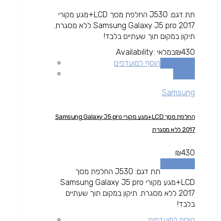
תת דגם: J530 החלפת מסך LCD+מגע מקורי
Samsung Galaxy J5 pro 2017 ללא מסגרת.
תיקון במקום תוך שעתיים בלבד!
430
₪
במלאי
Availability:
הוספה לסל
הוסף למועדפים
השוואה
Samsung
החלפת מסך LCD+מגע מקורי Samsung Galaxy J5 pro
2017 ללא מסגרת
₪
430
הוספה לסל
תת דגם: J530 החלפת מסך
LCD+מגע מקורי Samsung Galaxy J5 pro
2017 ללא מסגרת. תיקון במקום תוך שעתיים
בלבד!
הוסף למועדפים