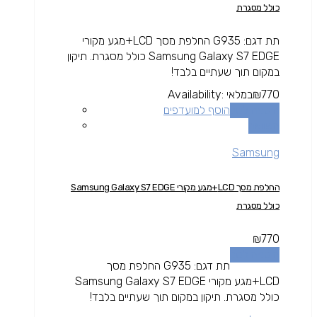
כולל מסגרת
תת דגם: G935 החלפת מסך LCD+מגע מקורי
Samsung Galaxy S7 EDGE כולל מסגרת. תיקון
במקום תוך שעתיים בלבד!
770
₪
במלאי
Availability:
הוספה לסל
הוסף למועדפים
השוואה
Samsung
החלפת מסך LCD+מגע מקורי Samsung Galaxy S7 EDGE
כולל מסגרת
₪
770
הוספה לסל
תת דגם: G935 החלפת מסך
LCD+מגע מקורי Samsung Galaxy S7 EDGE
כולל מסגרת. תיקון במקום תוך שעתיים בלבד!