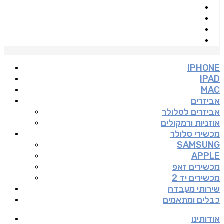
IPHONE
IPAD
MAC
אביזרים
אביזרים לסלולר
אוזניות ורמקולים
מכשירי סלולר
SAMSUNG
APPLE
מכשירים זאפ
מכשירים יד 2
שירותי מעבדה
כבלים ומתאמים
אודותינו