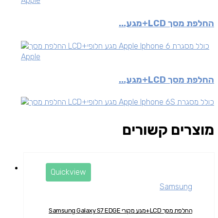
Apple
החלפת מסך LCD+מגע...
Apple
החלפת מסך LCD+מגע...
מוצרים קשורים
Quickview
Samsung
החלפת מסך LCD+מגע מקורי Samsung Galaxy S7 EDGE