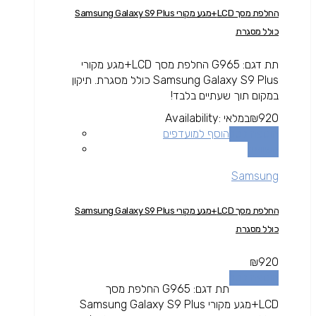
החלפת מסך LCD+מגע מקורי Samsung Galaxy S9 Plus
כולל מסגרת
תת דגם: G965 החלפת מסך LCD+מגע מקורי
Samsung Galaxy S9 Plus כולל מסגרת. תיקון
במקום תוך שעתיים בלבד!
920
₪
במלאי
Availability:
הוספה לסל
הוסף למועדפים
השוואה
Samsung
החלפת מסך LCD+מגע מקורי Samsung Galaxy S9 Plus
כולל מסגרת
₪
920
הוספה לסל
תת דגם: G965 החלפת מסך
LCD+מגע מקורי Samsung Galaxy S9 Plus