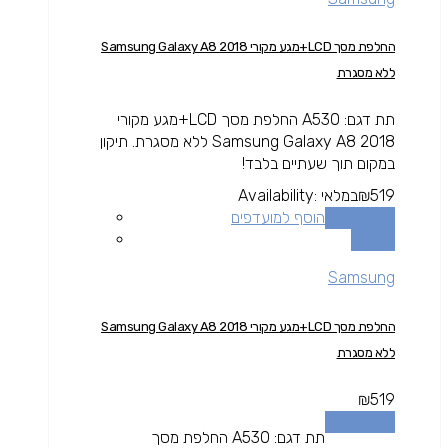
החלפת מסך LCD+מגע מקורי Samsung Galaxy A8 2018
ללא מסגרת
תת דגם: A530 החלפת מסך LCD+מגע מקורי
Samsung Galaxy A8 2018 ללא מסגרת. תיקון
במקום תוך שעתיים בלבד!
519
₪
במלאי
Availability:
הוספה לסל
הוסף למועדפים
השוואה
Samsung
החלפת מסך LCD+מגע מקורי Samsung Galaxy A8 2018
ללא מסגרת
₪
519
הוספה לסל
תת דגם: A530 החלפת מסך