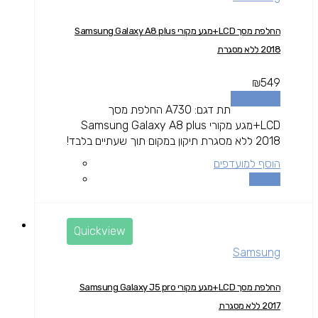
החלפת מסך LCD+מגע מקורי Samsung Galaxy A8 plus
2018 ללא מסגרת
₪
549
הוספה לסל
תת דגם: A730 החלפת מסך
LCD+מגע מקורי Samsung Galaxy A8 plus
2018 ללא מסגרת תיקון במקום תוך שעתיים בלבד!
הוסף למועדפים
השוואה
Quickview
Samsung
החלפת מסך LCD+מגע מקורי Samsung Galaxy J5 pro
2017 ללא מסגרת