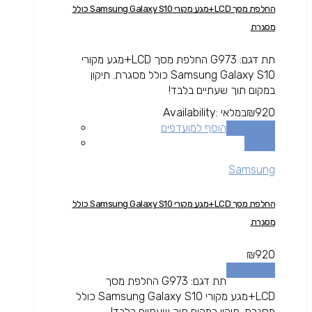
החלפת מסך LCD+מגע מקורי Samsung Galaxy S10 כולל
מסגרת
תת דגם: G973 החלפת מסך LCD+מגע מקורי
Samsung Galaxy S10 כולל מסגרת. תיקון
במקום תוך שעתיים בלבד!
920
₪
במלאי
Availability:
הוספה לסל
הוסף למועדפים
השוואה
Samsung
החלפת מסך LCD+מגע מקורי Samsung Galaxy S10 כולל
מסגרת
₪
920
הוספה לסל
תת דגם: G973 החלפת מסך
LCD+מגע מקורי Samsung Galaxy S10 כולל
מסגרת. תיקון במקום תוך שעתיים בלבד!