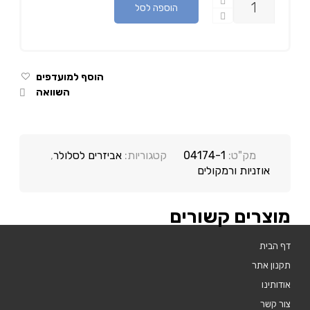
הוספה לסל
הוסף למועדפים
השוואה
מק"ט:
04174-1
קטגוריות:
אביזרים לסלולר
,
אוזניות ורמקולים
מוצרים קשורים
דף הבית
תקנון אתר
אודותינו
צור קשר