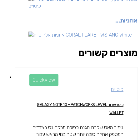
כיסויים
אוזניות...
מוצרים קשורים
Quickview
כיסויים
כיסוי שחור GALAXY NOTE 10 – PATCHWORKS LEVEL
WALLET
גימור מאט שכבת הגנה כפולה מרקם גס בצדדים
המספק אחיזה טובה יותר שטח בנוי מראש עבור