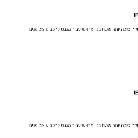
טובה יותר שטח בנוי מראש עבור מגנט לרכב עיצוב פנים...
טובה יותר שטח בנוי מראש עבור מגנט לרכב עיצוב פנים...