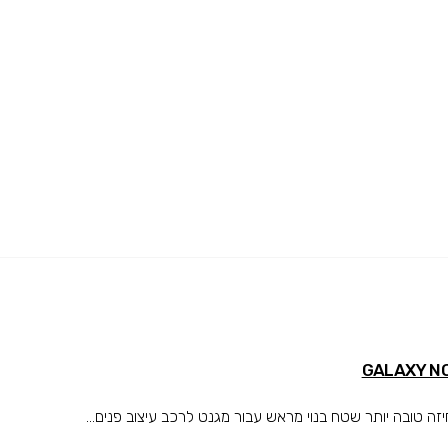
טובה יותר שטח בנוי מראש עבור מגנט לרכב עיצוב פנים...