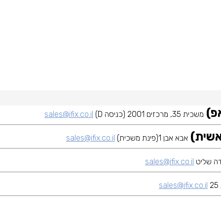
משכית 35, מרכזים 2001 (כניסה D)
sales@ifix.co.il
אבא אבן 1(פינת משכית)
sales@ifix.co.il
sales@ifix.co.il
sales@ifix.co.il