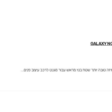
טובה יותר שטח בנוי מראש עבור מגנט לרכב עיצוב פנים...