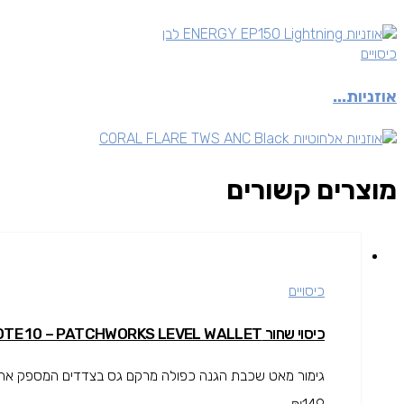
כיסויים
אוזניות...
מוצרים קשורים
כיסויים
כיסוי שחור GALAXY NOTE 10 – PATCHWORKS LEVEL WALLET
גימור מאט שכבת הגנה כפולה מרקם גס בצדדים המספק אחיזה 